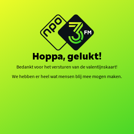
Hoppa, gelukt!
Bedankt voor het versturen van de valentijnskaart!
We hebben er heel wat mensen blij mee mogen maken.